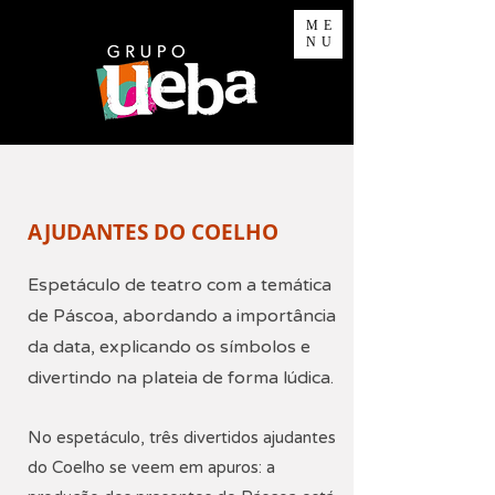
ME
NU
AJUDANTES DO COELHO
Espetáculo de teatro com a temática
de Páscoa, abordando a importância
da data, explicando os símbolos e
divertindo na plateia de forma lúdica.
No espetáculo, três divertidos ajudantes
do Coelho se veem em apuros: a