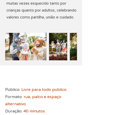
muitas vezes esquecido tanto por
crianças quanto por adultos, celebrando
valores como partilha, união e cuidado.
Público:
Livre para todo público
Formato:
rua, palco e espaço
alternativo
Duração:
40 minutos