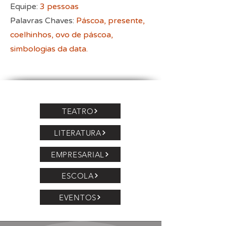
Equipe:
3 pessoas
Palavras Chaves:
Páscoa, presente,
coelhinhos, ovo de páscoa,
simbologias da data.
TEATRO
LITERATURA
EMPRESARIAL
ESCOLA
EVENTOS