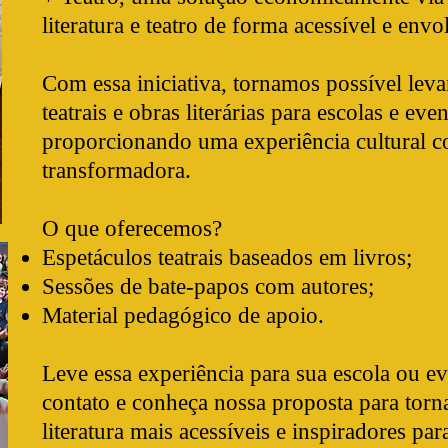
literatura e teatro de forma acessível e envo
Com essa iniciativa, tornamos possível leva
teatrais e obras literárias para escolas e eve
proporcionando uma experiência cultural c
transformadora.
O que oferecemos?
Espetáculos teatrais baseados em livros;
Sessões de bate-papos com autores;
Material pedagógico de apoio.
Leve essa experiência para sua escola ou e
contato e conheça nossa proposta para torna
literatura mais acessíveis e inspiradores par