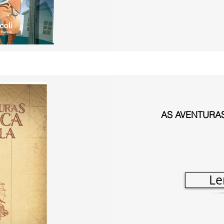
AS AVENTURAS
Le