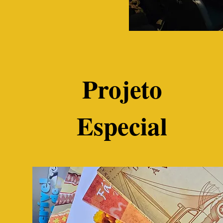
Projeto
Especial