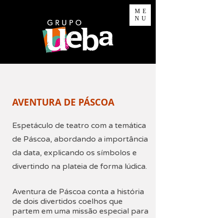
ME
NU
AVENTURA DE PÁSCOA
Espetáculo de teatro com a temática
de Páscoa, abordando a importância
da data, explicando os símbolos e
divertindo na plateia de forma lúdica.
Aventura de Páscoa conta a história
de dois divertidos coelhos que
partem em uma missão especial para