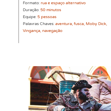
Formato:
rua e espaço alternativo
Duração:
50 minutos
Equipe:
5 pessoas
Palavras Chaves:
aventura, fusca, Moby Dick,
Vingança, navegação