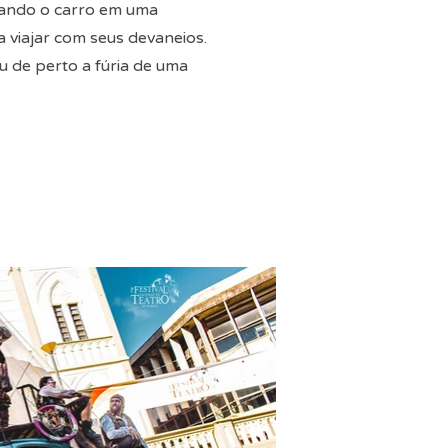
rmando o carro em uma
 viajar com seus devaneios.
u de perto a fúria de uma