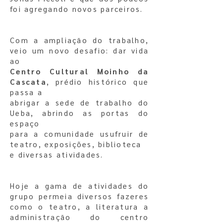
foi agregando novos
parceiros.
Com a ampliação do trabalho,
veio um novo desafio: dar vida
ao
Centro Cultural Moinho da
Cascata
, prédio histórico que
passa a
abrigar a sede de trabalho do
Ueba, abrindo as portas do
espaço
para a comunidade usufruir de
teatro, exposições, biblioteca
e diversas atividades.
Hoje a gama de atividades do
grupo permeia diversos fazeres
como o
teatro, a literatura a
administração do centro