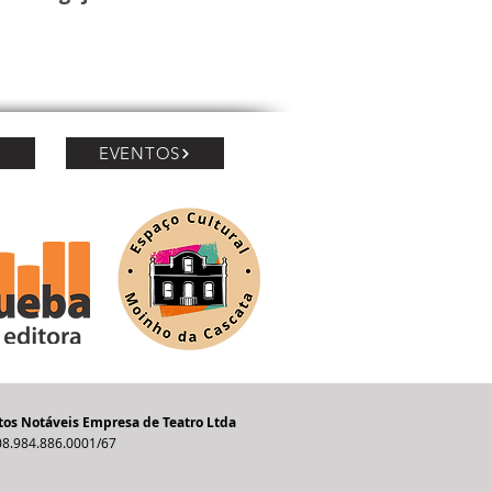
EVENTOS
os Notáveis Empresa de Teatro Ltda
08.984.886.0001/67