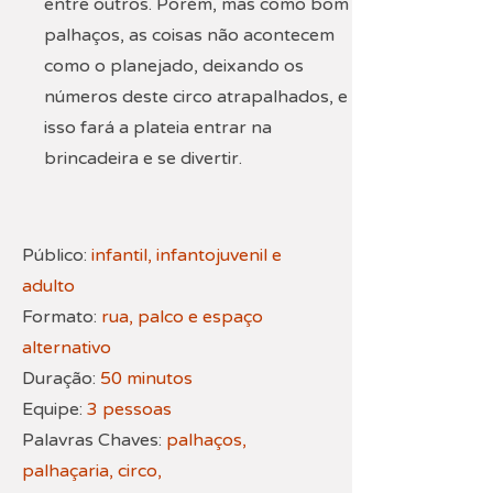
entre outros. Porém, mas como bom
palhaços, as coisas não acontecem
como o planejado, deixando os
números deste circo atrapalhados, e
isso fará a plateia entrar na
brincadeira e se divertir.
Público:
infantil, infantojuvenil e
adulto
Formato:
rua, palco e espaço
alternativo
Duração:
50 minutos
Equipe:
3 pessoas
Palavras Chaves:
palhaços,
palhaçaria, circo,