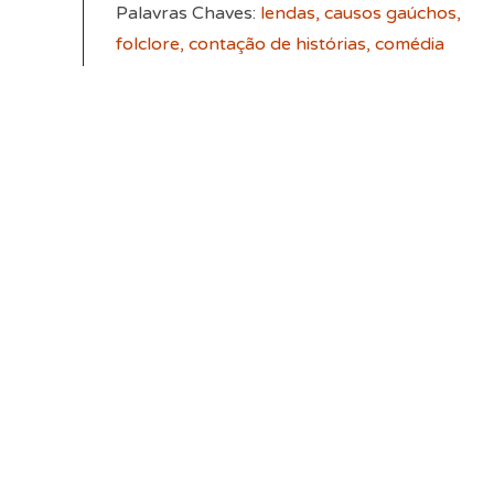
Palavras Chaves:
lendas, causos gaúchos,
folclore,
contação de histórias, comédia