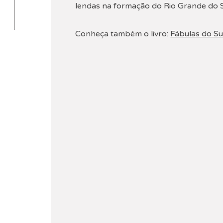
lendas na formação do Rio Grande do S
Conheça também o livro:
Fábulas do Su