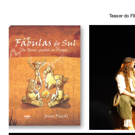
Teaser do Fi