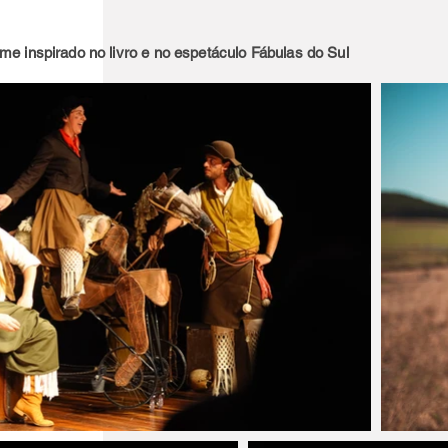
lme inspirado no livro e no espetáculo Fábulas do Sul