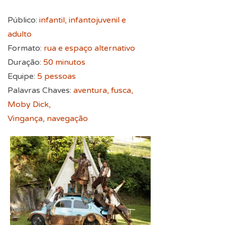
Público:
infantil, infantojuvenil e
adulto
Formato:
rua e espaço alternativo
Duração:
50 minutos
Equipe:
5 pessoas
Palavras Chaves:
aventura, fusca,
Moby Dick,
Vingança, navegação