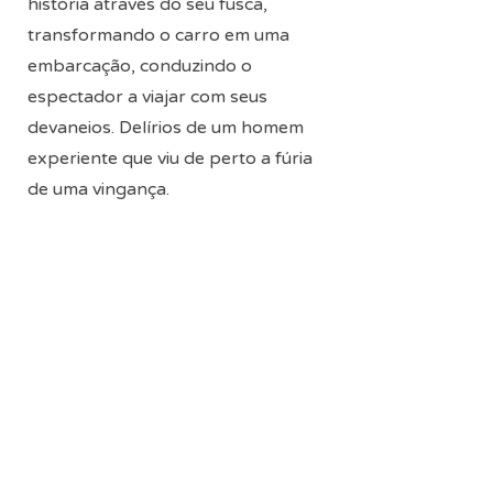
história através do seu fusca,
transformando o carro em uma
embarcação, conduzindo o
espectador a viajar com seus
devaneios. Delírios de um homem
experiente que viu de perto a fúria
de uma vingança.