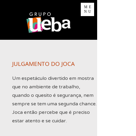
ME
NU
JULGAMENTO DO JOCA
Um espetáculo divertido em mostra
que no ambiente de trabalho,
quando o quesito é segurança, nem
sempre se tem uma segunda chance.
Joca então percebe que é preciso
estar atento e se cuidar.