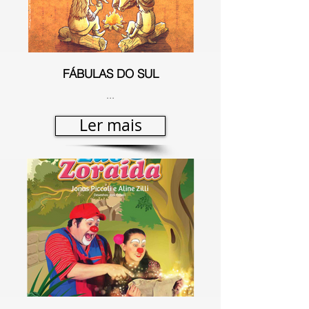
FÁBULAS DO SUL
...
Ler mais