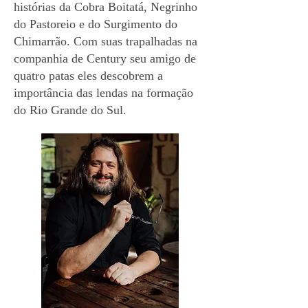
histórias da Cobra Boitatá, Negrinho
do Pastoreio e do Surgimento do
Chimarrão. Com suas trapalhadas na
companhia de Century seu amigo de
quatro patas eles descobrem a
importância das lendas na formação
do Rio Grande do Sul.