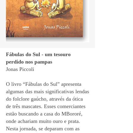
Fábulas do Sul - um tesouro
perdido nos pampas
Jonas Piccoli
O livro “Fábulas do Sul” apresenta
algumas das mais significativas lendas
do folclore gaúcho, através da ótica
de três mascates. Esses comerciantes
estão buscando a casa do MBororé,
onde achariam muito ouro e prata.
Nesta jornada, se deparam com as