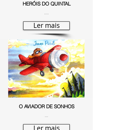
HERÓIS DO QUINTAL
....
Ler mais
O AVIADOR DE SONHOS
...
Ler mais