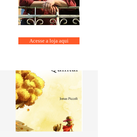
Acesse a loja aqui