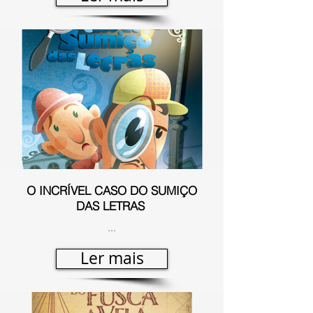
O INCRÍVEL CASO DO SUMIÇO
DAS LETRAS
...
Ler mais