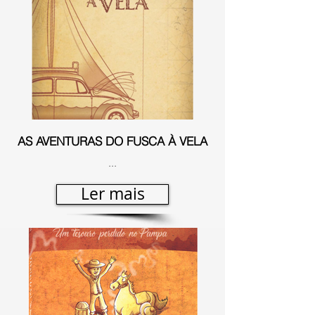
AS AVENTURAS DO FUSCA À VELA
...
Ler mais