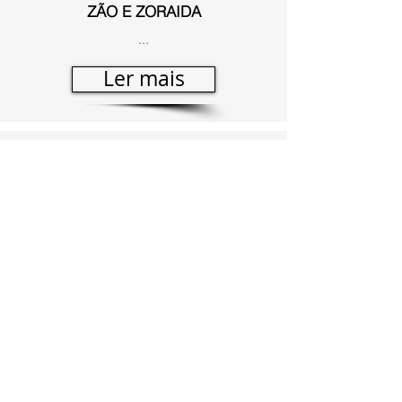
ZÃO E ZORAIDA
...
Ler mais
MEIAS HISTÓRIAS OU HISTÓRIAS
DE MEIAS