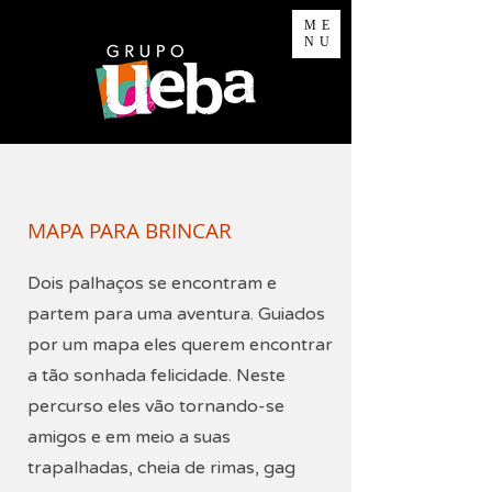
ME
NU
MAPA PARA BRINCAR
Dois palhaços se encontram e
partem para uma aventura. Guiados
por um mapa eles querem encontrar
a tão sonhada felicidade. Neste
percurso eles vão tornando-se
amigos e em meio a suas
trapalhadas, cheia de rimas, gag