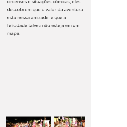
circenses e situações cômicas, eles
descobrem que o valor da aventura
está nessa amizade, e que a
felicidade talvez não esteja em um
mapa.