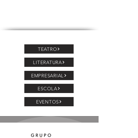
TEATRO
LITERATURA
EMPRESARIAL
ESCOLA
EVENTOS