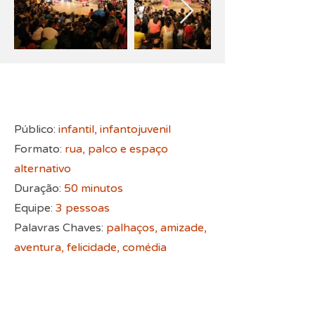
Público:
infantil, infantojuvenil
Formato:
rua, palco e espaço
alternativo
Duração:
50
minutos
Equipe:
3 pessoas
Palavras Chaves:
palhaços, amizade,
aventura, felicidade, comédia